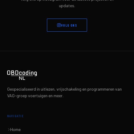
updates.
VOLG ONS
Gespecialiseerd in uitlezen, vrijschakeling en programmeren van
VAG-groep voertuigen en meer.
NAVIGATIE
Home